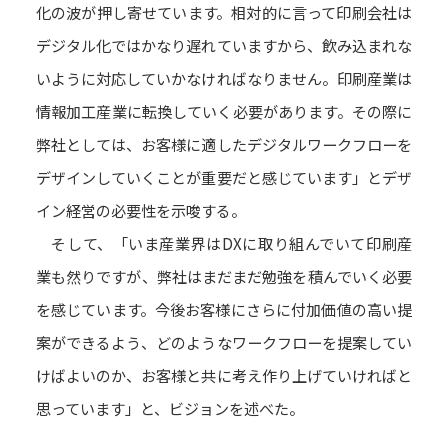
化の波が押し寄せています。相対的に言って印刷会社は
デジタル化ではかなり遅れていますから、飲み込まれな
いように対応していかなければなりません。印刷産業は
情報加工産業に転換していく必要があります。その際に
弊社としては、お客様に適したデジタルワークフローを
デザインしていくことが重要だと感じています」とデザ
イン経営の必要性を示唆する。
そして、「いま産業界はDXに取り組んでいて印刷産
業も然りですが、弊社はまだまだ勉強を積んでいく必要
を感じています。今後お客様にさらに付加価値の高い提
案ができるよう、どのようなワークフローを提案してい
けばよいのか、お客様と共に考え作り上げていければと
思っています」と、ビジョンを述べた。