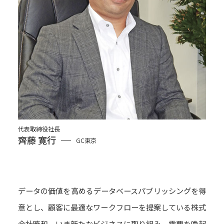
代表取締役社長
齊藤 寛行
GC東京
データの価値を高めるデータベースパブリッシングを得
意とし、顧客に最適なワークフローを提案している株式
会社暁和。いま新たなビジネスに取り組み、需要を喚起