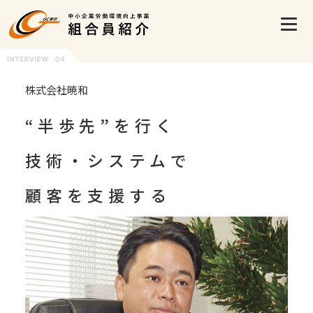
株式会社暁和
“半歩先”を行く
技術・システムで
顧客を支援する