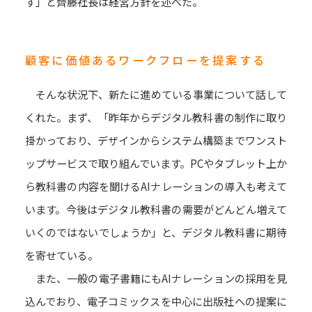
す」と齊藤社長は経営方針を述べた。
顧客に価値あるワークフローを提案する
そんな状況下、新たに進めている事業について話して
くれた。まず、「昨年からデジタル教科書の制作に取り
掛かっており、デザインからシステム構築までワンスト
ップサービスで取り組んでいます。PCやタブレット上か
ら教科書の内容を聞けるAIナレーションの導入も考えて
います。今後はデジタル教科書の需要がどんどん増えて
いくのではないでしょうか」と、デジタル教科書に期待
を寄せている。
また、一般の電子書籍にもAIナレーションの採用を見
込んでおり、電子コミックスを中心に出版社への提案に