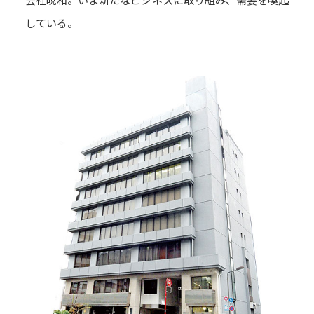
している。