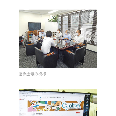
営業会議の模様