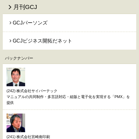
月刊GCJ
GCJパーソンズ
GCJビジネス開拓だネット
バックナンバー
(242) 株式会社サイバーテック
マニュアルの共同制作・多言語対応・組版と電子化を実現する「PMX」を
提供
(241) 株式会社宮崎南印刷