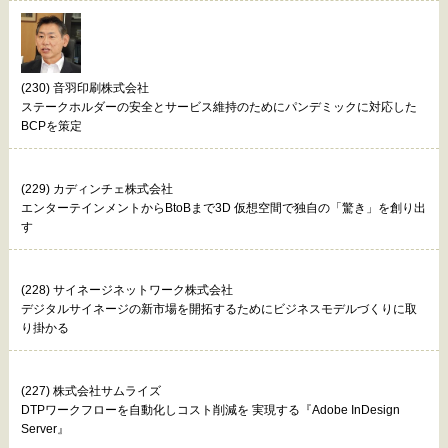
(230) 音羽印刷株式会社
ステークホルダーの安全とサービス維持のためにパンデミックに対応した
BCPを策定
(229) カディンチェ株式会社
エンターテインメントからBtoBまで3D 仮想空間で独自の「驚き」を創り出
す
(228) サイネージネットワーク株式会社
デジタルサイネージの新市場を開拓するためにビジネスモデルづくりに取
り掛かる
(227) 株式会社サムライズ
DTPワークフローを自動化しコスト削減を 実現する『Adobe InDesign
Server』