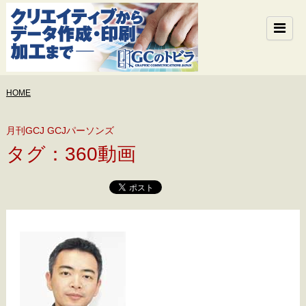
HOME
月刊GCJ GCJパーソンズ
タグ：360動画