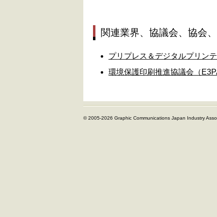
関連業界、協議会、協会、
プリプレス＆デジタルプリンテ
環境保護印刷推進協議会（E3P
© 2005-2026 Graphic Communications Japan Industry Assoc