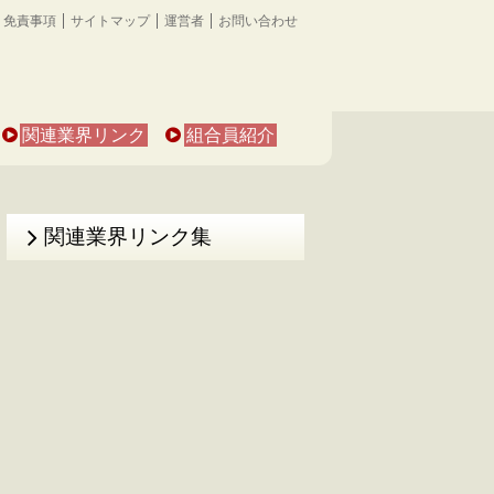
免責事項
サイトマップ
運営者
お問い合わせ
関連業界リンク
組合員紹介
関連業界リンク集