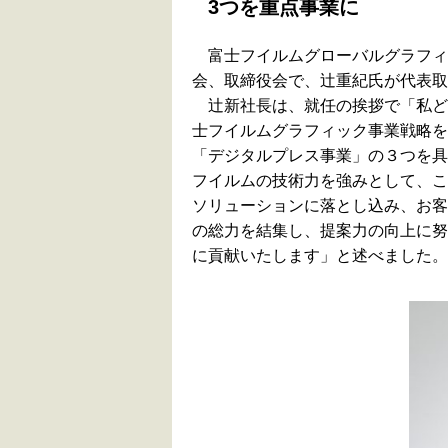
3つを重点事業に
富士フイルムグローバルグラフィ
会、取締役会で、辻重紀氏が代表取
辻新社長は、就任の挨拶で「私どもFF
士フイルムグラフィック事業戦略を
「デジタルプレス事業」の３つを具
フイルムの技術力を強みとして、こ
ソリューションに落とし込み、お客
の総力を結集し、提案力の向上に努
に貢献いたします」と述べました。