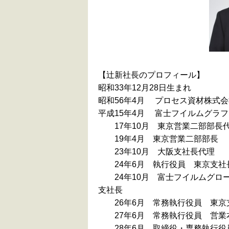
【辻新社長のプロフィール】
昭和33年12月28日生まれ
昭和56年4月 プロセス資材株式
平成15年4月 富士フイルムグラ
17年10月 東京営業二部部長
19年4月 東京営業二部部長
23年10月 大阪支社長代理
24年6月 執行役員 東京支社
24年10月 富士フイルムグロー
支社長
26年6月 常務執行役員 東京
27年6月 常務執行役員 営業本
28年6月 取締役・専務執行役