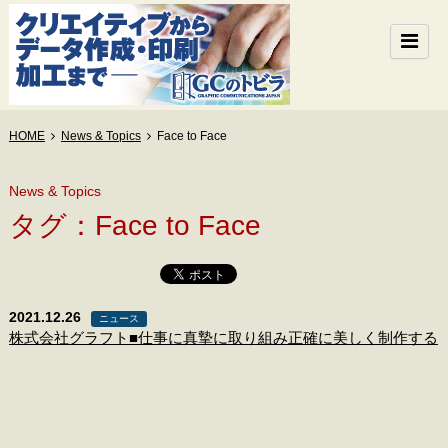
HOME
News & Topics
Face to Face
News & Topics
タグ：Face to Face
2021.12.26
ニュース
株式会社グラフト■仕事に真摯に取り組み正確に美しく制作する