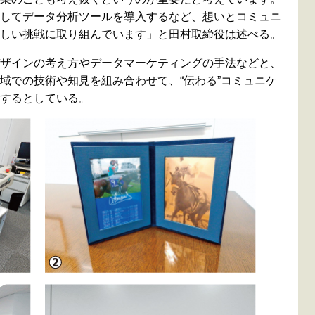
してデータ分析ツールを導入するなど、想いとコミュニ
しい挑戦に取り組んでいます」と田村取締役は述べる。
ザインの考え方やデータマーケティングの手法などと、
域での技術や知見を組み合わせて、“伝わる”コミュニケ
するとしている。