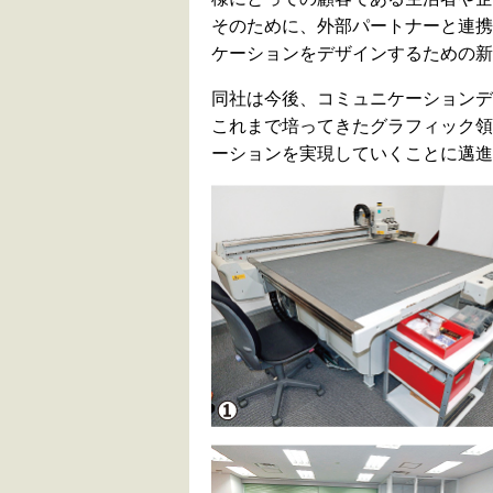
そのために、外部パートナーと連携
ケーションをデザインするための新
同社は今後、コミュニケーションデ
これまで培ってきたグラフィック領
ーションを実現していくことに邁進