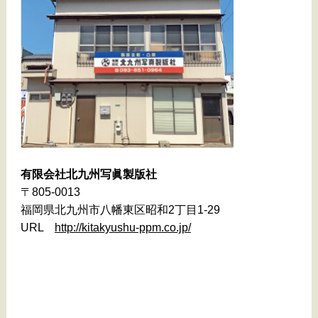
有限会社北九州写眞製版社
〒805-0013
福岡県北九州市八幡東区昭和2丁目1-29
URL
http://kitakyushu-ppm.co.jp/