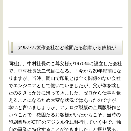
アルバム製作会社など確固たる顧客から依頼が
同社は、中村社長のご尊父様が1970年に設立した会社
で、中村社長は二代目になる。「今から20年程前にな
りますが、当時、岡山で印刷とは全く関係のない会社
でエンジニアとして働いていましたが、父が体を壊し
たのをきっかけに帰ってきました。ゼロから仕事を覚
えることになるため大変な状況ではあったのですが、
幸いと言いましょうか、アナログ製版の金属版製作と
いうことで、確固たるお客様がいたからこそ、当時の
印刷業界がCTPのデジタル化に移行していく中で、独
自の事業に特化することができました」と振り返る。