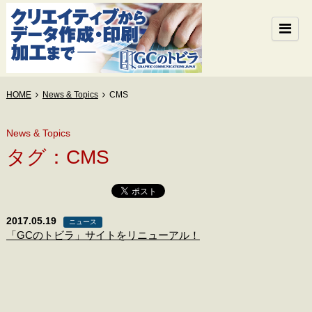
HOME
News & Topics
CMS
News & Topics
タグ：CMS
2017.05.19
ニュース
「GCのトビラ」サイトをリニューアル！