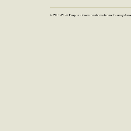
© 2005-2026 Graphic Communications Japan Industry Assoc