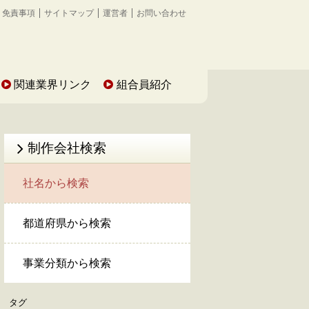
免責事項
サイトマップ
運営者
お問い合わせ
関連業界リンク
組合員紹介
制作会社検索
社名から検索
都道府県から検索
事業分類から検索
タグ