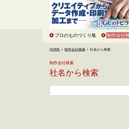
プロのものづくり集
制作会社
HOME
制作会社検索
社名から検索
制作会社検索
社名から検索