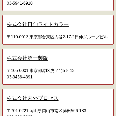
03-5941-6910
株式会社日伸ライトカラー
〒110-0013 東京都台東区入谷2-17-2日伸グループビル
株式会社第一製版
〒105-0001 東京都港区虎ノ門5-8-13
03-3436-4391
株式会社内外プロセス
〒701-0221 岡山県岡山市南区藤田566-183