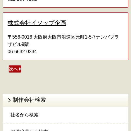
株式会社イソップ企画
〒556-0016 大阪府大阪市浪速区元町1-5-7ナンバプラ
ザビル9階
06-6632-0234
次へ
制作会社検索
社名から検索