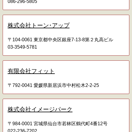
086-296-5805
株式会社トーン･アップ
〒104-0061 東京都中央区銀座7-13-8第２丸高ビル
03-3549-5781
有限会社フィット
〒792-0041 愛媛県新居浜市中村松木2-2-25
株式会社イメージパーク
〒984-0001 宮城県仙台市若林区鶴代町4番12号
022-236-7202