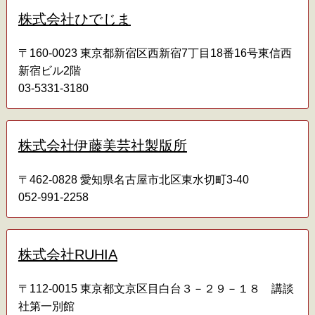
株式会社ひでじま
〒160-0023 東京都新宿区西新宿7丁目18番16号東信西
新宿ビル2階
03-5331-3180
株式会社伊藤美芸社製版所
〒462-0828 愛知県名古屋市北区東水切町3-40
052-991-2258
株式会社RUHIA
〒112-0015 東京都文京区目白台３－２９－１８ 講談
社第一別館