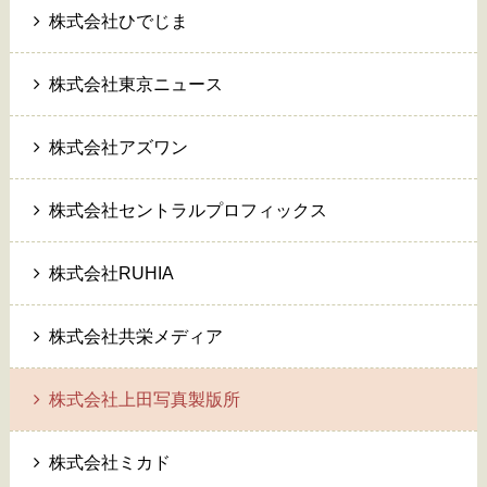
株式会社ひでじま
株式会社東京ニュース
株式会社アズワン
株式会社セントラルプロフィックス
株式会社RUHIA
株式会社共栄メディア
株式会社上田写真製版所
株式会社ミカド