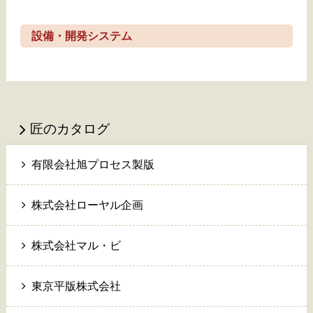
設備・開発システム
匠のカタログ
有限会社旭プロセス製版
株式会社ローヤル企画
株式会社マル・ビ
東京平版株式会社