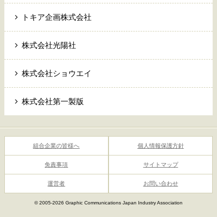
トキア企画株式会社
株式会社光陽社
株式会社ショウエイ
株式会社第一製版
組合企業の皆様へ
個人情報保護方針
免責事項
サイトマップ
運営者
お問い合わせ
© 2005-2026 Graphic Communications Japan Industry Association