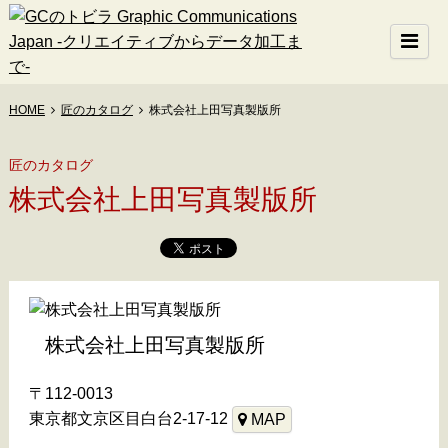
HOME
匠のカタログ
株式会社上田写真製版所
匠のカタログ
株式会社上田写真製版所
株式会社上田写真製版所
〒112-0013
東京都文京区目白台2-17-12
MAP