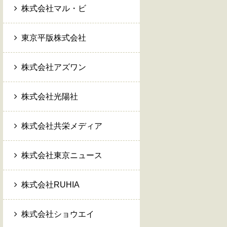
株式会社マル・ビ
東京平版株式会社
株式会社アズワン
株式会社光陽社
株式会社共栄メディア
株式会社東京ニュース
株式会社RUHIA
株式会社ショウエイ