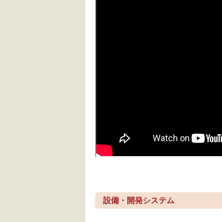
設備・開発システム