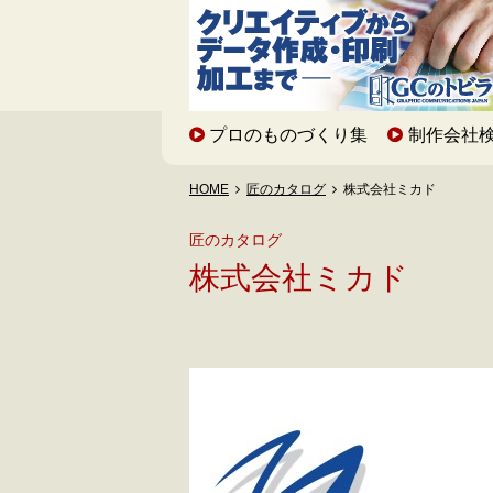
プロのものづくり集
制作会社
HOME
匠のカタログ
株式会社ミカド
匠のカタログ
株式会社ミカド