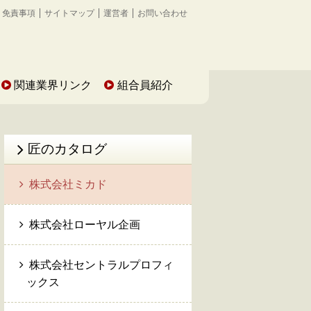
免責事項
サイトマップ
運営者
お問い合わせ
関連業界リンク
組合員紹介
匠のカタログ
株式会社ミカド
株式会社ローヤル企画
株式会社セントラルプロフィ
ックス