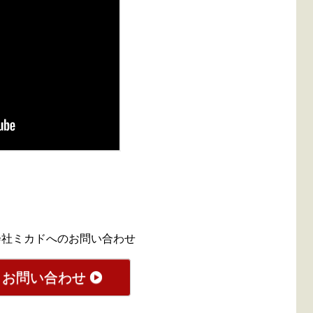
会社ミカドへのお問い合わせ
お問い合わせ