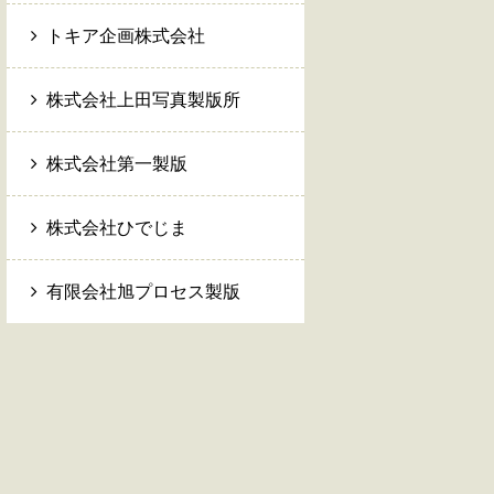
トキア企画株式会社
株式会社上田写真製版所
株式会社第一製版
株式会社ひでじま
有限会社旭プロセス製版