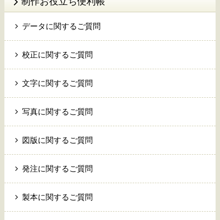
制作お役立ち便利帳
データに関するご質問
校正に関するご質問
文字に関するご質問
写真に関するご質問
図版に関するご質問
発注に関するご質問
製本に関するご質問