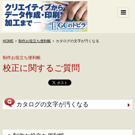
HOME
制作お役立ち便利帳
カタログの文字が汚くなる
制作お役立ち便利帳
校正に関するご質問
カタログの文字が汚くなる