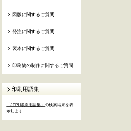
図版に関するご質問
発注に関するご質問
製本に関するご質問
印刷物の制作に関するご質問
印刷用語集
「JFPI 印刷用語集」
の検索結果を表
示します