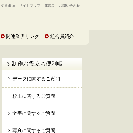
免責事項
サイトマップ
運営者
お問い合わせ
関連業界リンク
組合員紹介
制作お役立ち便利帳
データに関するご質問
校正に関するご質問
文字に関するご質問
写真に関するご質問