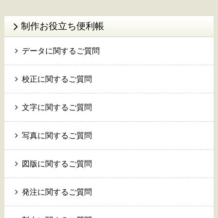
制作お役立ち便利帳
データに関するご質問
校正に関するご質問
文字に関するご質問
写真に関するご質問
図版に関するご質問
発注に関するご質問