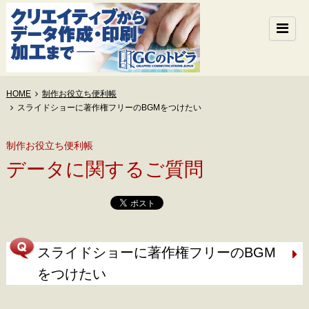
HOME
制作お役立ち便利帳
スライドショーに著作権フリーのBGMをつけたい
制作お役立ち便利帳
データに関するご質問
スライドショーに著作権フリーのBGM
をつけたい