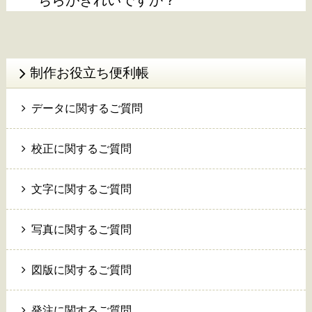
ちらがきれいですか？
制作お役立ち便利帳
データに関するご質問
校正に関するご質問
文字に関するご質問
写真に関するご質問
図版に関するご質問
発注に関するご質問