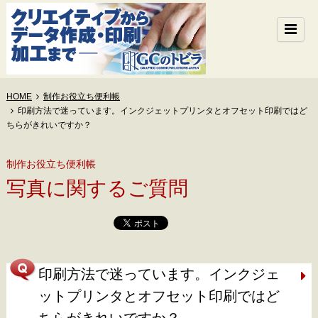
HOME
制作お役立ち便利帳
印刷方法で迷っています。インクジェットプリンタとオフセット印刷ではど
ちらがきれいですか？
制作お役立ち便利帳
写真に関するご質問
印刷方法で迷っています。インクジェ
ットプリンタとオフセット印刷ではど