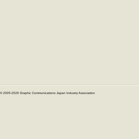
© 2005-2026 Graphic Communications Japan Industry Association