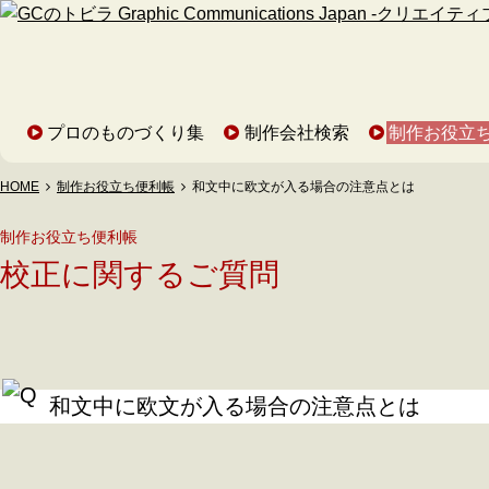
プロのものづくり集
制作会社検索
制作お役立
HOME
制作お役立ち便利帳
和文中に欧文が入る場合の注意点とは
制作お役立ち便利帳
校正に関するご質問
和文中に欧文が入る場合の注意点とは