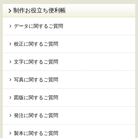
制作お役立ち便利帳
データに関するご質問
校正に関するご質問
文字に関するご質問
写真に関するご質問
図版に関するご質問
発注に関するご質問
製本に関するご質問