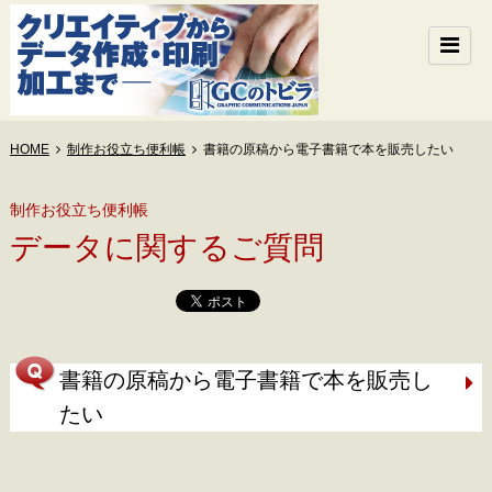
HOME
制作お役立ち便利帳
書籍の原稿から電子書籍で本を販売したい
制作お役立ち便利帳
データに関するご質問
書籍の原稿から電子書籍で本を販売し
たい