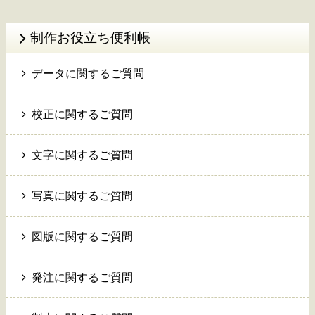
制作お役立ち便利帳
データに関するご質問
校正に関するご質問
文字に関するご質問
写真に関するご質問
図版に関するご質問
発注に関するご質問