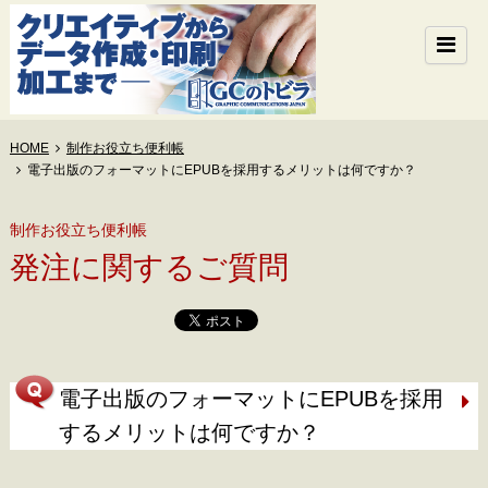
HOME
制作お役立ち便利帳
電子出版のフォーマットにEPUBを採用するメリットは何ですか？
制作お役立ち便利帳
発注に関するご質問
電子出版のフォーマットにEPUBを採用
するメリットは何ですか？