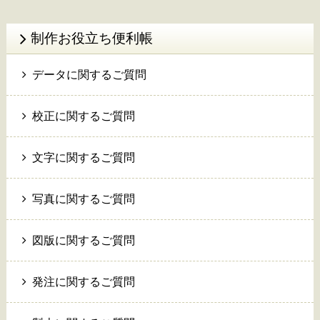
制作お役立ち便利帳
データに関するご質問
校正に関するご質問
文字に関するご質問
写真に関するご質問
図版に関するご質問
発注に関するご質問