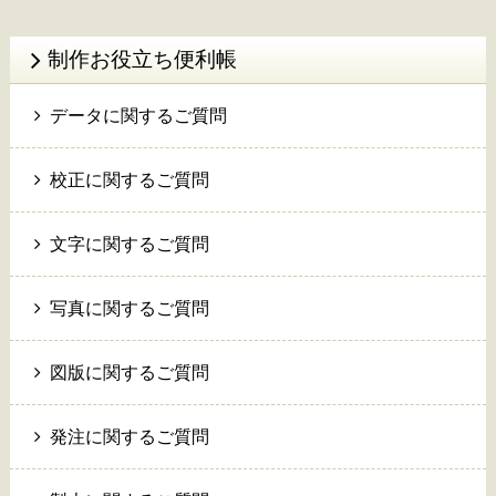
制作お役立ち便利帳
データに関するご質問
校正に関するご質問
文字に関するご質問
写真に関するご質問
図版に関するご質問
発注に関するご質問