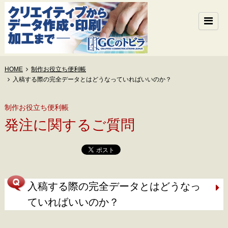
HOME
制作お役立ち便利帳
入稿する際の完全データとはどうなっていればいいのか？
制作お役立ち便利帳
発注に関するご質問
入稿する際の完全データとはどうなっ
ていればいいのか？