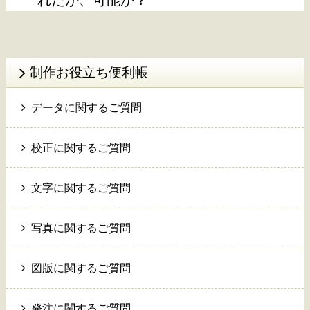
れたが、可能か？
制作お役立ち便利帳
データに関するご質問
校正に関するご質問
文字に関するご質問
写真に関するご質問
図版に関するご質問
発注に関するご質問