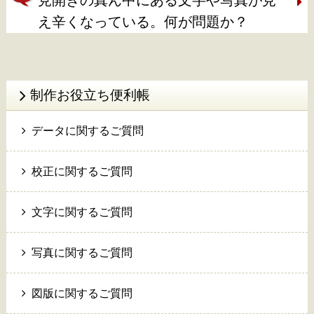
見開きの真ん中にある文字や写真が見
え辛くなっている。何が問題か？
制作お役立ち便利帳
データに関するご質問
校正に関するご質問
文字に関するご質問
写真に関するご質問
図版に関するご質問