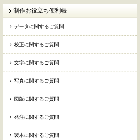
制作お役立ち便利帳
データに関するご質問
校正に関するご質問
文字に関するご質問
写真に関するご質問
図版に関するご質問
発注に関するご質問
製本に関するご質問