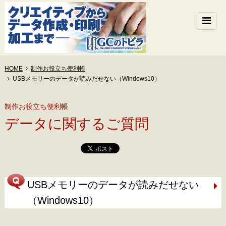
HOME
制作お役立ち便利帳
USBメモリーのデータが読みだせない（Windows10）
制作お役立ち便利帳
データに関するご質問
USBメモリーのデータが読みだせない
（Windows10）