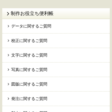
制作お役立ち便利帳
データに関するご質問
校正に関するご質問
文字に関するご質問
写真に関するご質問
図版に関するご質問
発注に関するご質問