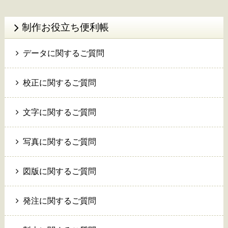
制作お役立ち便利帳
データに関するご質問
校正に関するご質問
文字に関するご質問
写真に関するご質問
図版に関するご質問
発注に関するご質問