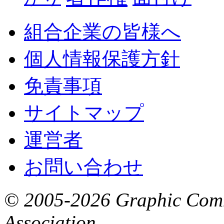
組合企業の皆様へ
個人情報保護方針
免責事項
サイトマップ
運営者
お問い合わせ
© 2005-2026 Graphic Comm
Association