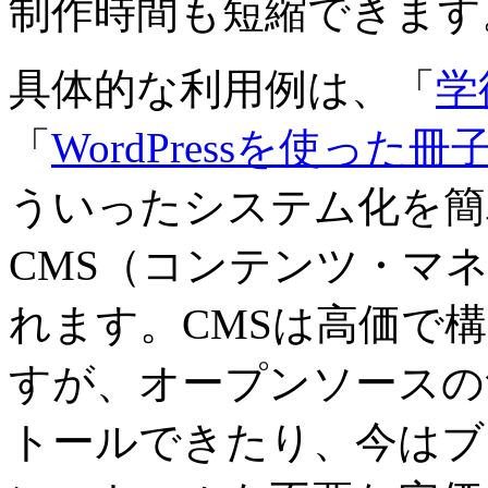
制作時間も短縮できます
具体的な利用例は、「
学
「
WordPressを使った冊
ういったシステム化を簡
CMS（コンテンツ・マ
れます。CMSは高価で
すが、オープンソースの
トールできたり、今はブ