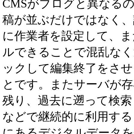
CMSがブログと異なるの
稿が並ぶだけではなく、
に作業者を設定して、ま
ルできることで混乱なく
ックして編集終了をさせ
とです。またサーバが存
残り、過去に遡って検索
などで継続的に利用する
にあるデジタルデータを