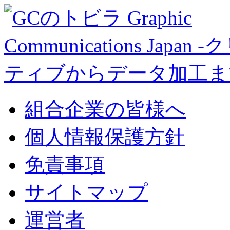
組合企業の皆様へ
個人情報保護方針
免責事項
サイトマップ
運営者