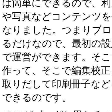
は簡単にできるので、利
や写真などコンテンツを
なりました。つまりブロ
るだけなので、最初の設
で運営ができます。そこで
作って、そこで編集校正
取りだして印刷冊子など
できるのです。