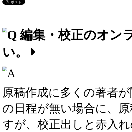
編集・校正のオン
い。
原稿作成に多くの著者が
の日程が無い場合に、原
すが、校正出しと赤入れ