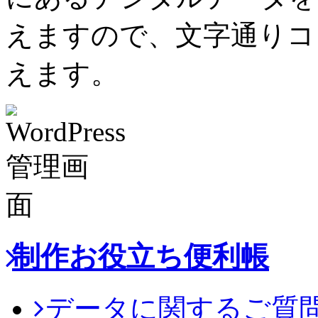
えますので、文字通りコ
えます。
制作お役立ち便利帳
データに関するご質