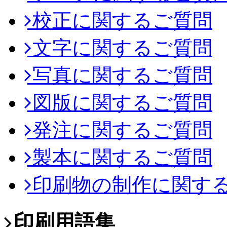
校正に関するご質問
文字に関するご質問
写真に関するご質問
図版に関するご質問
発注に関するご質問
製本に関するご質問
印刷物の制作に関す
印刷用語集