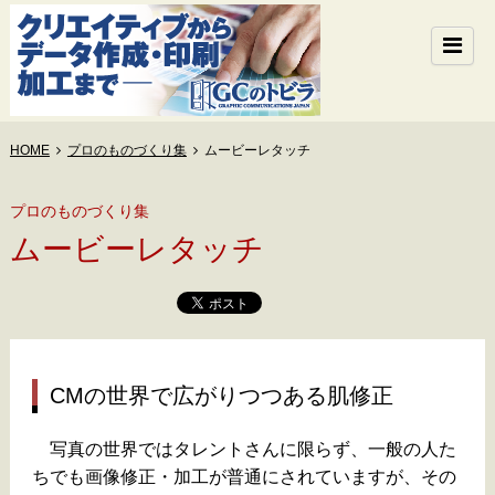
HOME
プロのものづくり集
ムービーレタッチ
プロのものづくり集
ムービーレタッチ
CMの世界で広がりつつある肌修正
写真の世界ではタレントさんに限らず、一般の人た
ちでも画像修正・加工が普通にされていますが、その