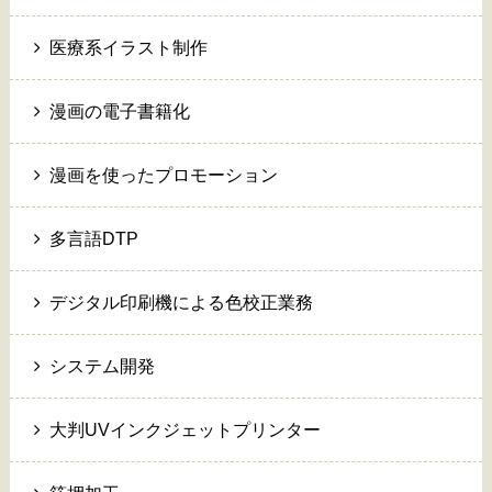
医療系イラスト制作
漫画の電子書籍化
漫画を使ったプロモーション
多言語DTP
デジタル印刷機による色校正業務
システム開発
大判UVインクジェットプリンター