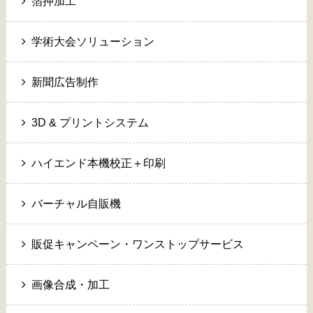
箔押加工
学術大会ソリューション
新聞広告制作
3D & プリントシステム
ハイエンド本機校正＋印刷
バーチャル自販機
販促キャンペーン・ワンストップサービス
画像合成・加工