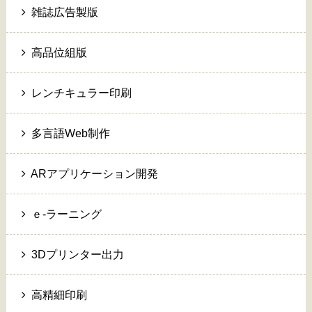
雑誌広告製版
高品位組版
レンチキュラー印刷
多言語Web制作
ARアプリケーション開発
ｅ-ラーニング
3Dプリンター出力
高精細印刷