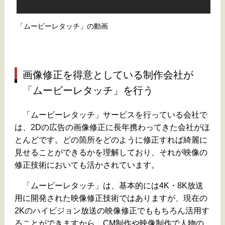
「ムービーレタッチ」の動画
画像修正を得意としている制作会社が
「ムービーレタッチ」を行う
「ムービーレタッチ」サービスを行っている会社で
は、2Dの広告の画像修正に長年携わってきた会社がほ
とんどです。どの箇所をどのように修正すれば綺麗に
見せることができるかを理解しており、それが映像の
修正技術においても活かされています。
「ムービーレタッチ」は、基本的には4K・8K放送
用に開発された映像修正技術ではありますが、現在の
2Kのハイビジョン放送の映像修正でももちろん活用す
ることができますから、CM制作や映像制作で人物の