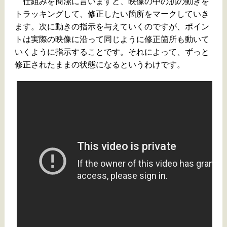
仕組みを簡潔に言いますと、映像の中の肌の動きを
トラッキングして、修正したい箇所をマークしていき
ます。次に動きの指示を与えていくのですが、ポイン
トは実際の映像に沿って同じように修正箇所も動いて
いくように指示することです。それによって、ずっと
修正されたままの状態になるというわけです。