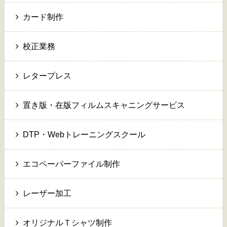
カード制作
校正業務
レタープレス
置き版・在版フィルムスキャニングサービス
DTP・Webトレーニングスクール
エコペーパーファイル制作
レーザー加工
オリジナルＴシャツ制作