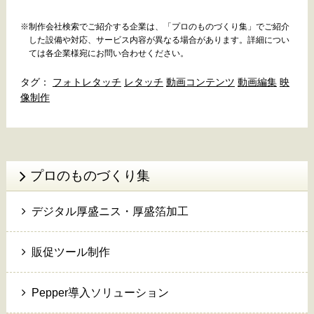
※制作会社検索でご紹介する企業は、「プロのものづくり集」でご紹介
した設備や対応、サービス内容が異なる場合があります。詳細につい
ては各企業様宛にお問い合わせください。
フォトレタッチ
レタッチ
動画コンテンツ
動画編集
映
像制作
プロのものづくり集
デジタル厚盛ニス・厚盛箔加工
販促ツール制作
Pepper導入ソリューション