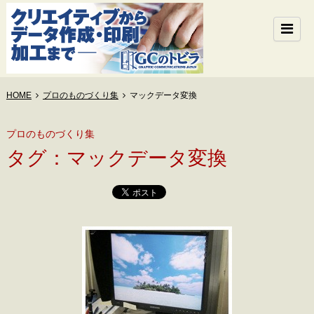
HOME
プロのものづくり集
マックデータ変換
プロのものづくり集
タグ：マックデータ変換