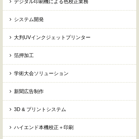
デジタル印刷機による色校正業務
システム開発
大判UVインクジェットプリンター
箔押加工
学術大会ソリューション
新聞広告制作
3D & プリントシステム
ハイエンド本機校正＋印刷