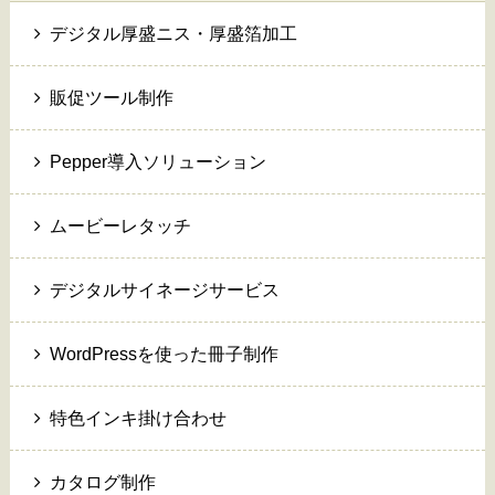
デジタル厚盛ニス・厚盛箔加工
販促ツール制作
Pepper導入ソリューション
ムービーレタッチ
デジタルサイネージサービス
WordPressを使った冊子制作
特色インキ掛け合わせ
カタログ制作