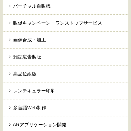
バーチャル自販機
販促キャンペーン・ワンストップサービス
画像合成・加工
雑誌広告製版
高品位組版
レンチキュラー印刷
多言語Web制作
ARアプリケーション開発