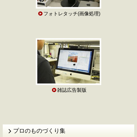
フォトレタッチ(画像処理)
雑誌広告製版
プロのものづくり集