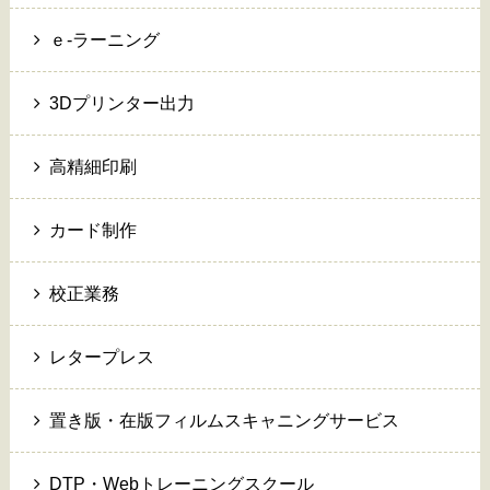
ｅ-ラーニング
3Dプリンター出力
高精細印刷
カード制作
校正業務
レタープレス
置き版・在版フィルムスキャニングサービス
DTP・Webトレーニングスクール