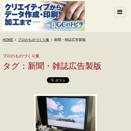
HOME
プロのものづくり集
新聞・雑誌広告製版
プロのものづくり集
タグ：新聞・雑誌広告製版