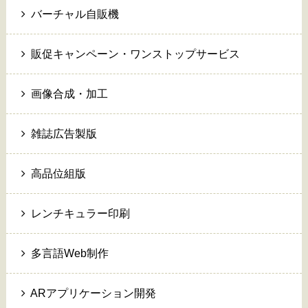
バーチャル自販機
販促キャンペーン・ワンストップサービス
画像合成・加工
雑誌広告製版
高品位組版
レンチキュラー印刷
多言語Web制作
ARアプリケーション開発