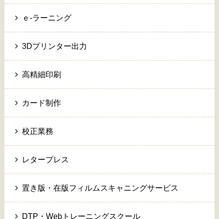
ｅ-ラーニング
3Dプリンター出力
高精細印刷
カード制作
校正業務
レタープレス
置き版・在版フィルムスキャニングサービス
DTP・Webトレーニングスクール