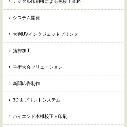
デジタル印刷機による色校正業務
システム開発
大判UVインクジェットプリンター
箔押加工
学術大会ソリューション
新聞広告制作
3D & プリントシステム
ハイエンド本機校正＋印刷