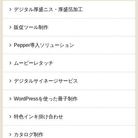
デジタル厚盛ニス・厚盛箔加工
販促ツール制作
Pepper導入ソリューション
ムービーレタッチ
デジタルサイネージサービス
WordPressを使った冊子制作
特色インキ掛け合わせ
カタログ制作