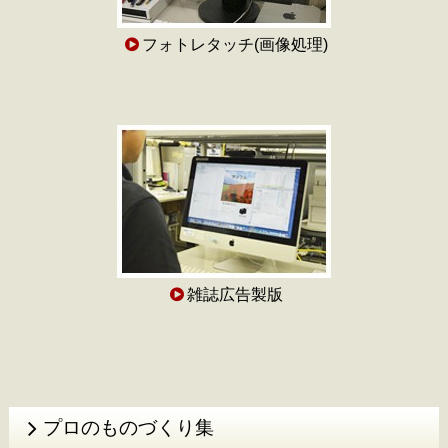
フォトレタッチ(画像処理)
雑誌広告製版
プロのものづくり集