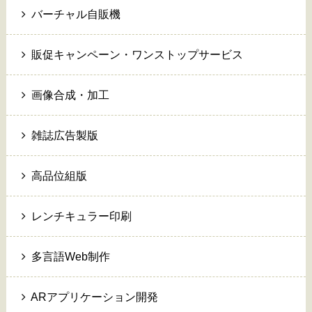
バーチャル自販機
販促キャンペーン・ワンストップサービス
画像合成・加工
雑誌広告製版
高品位組版
レンチキュラー印刷
多言語Web制作
ARアプリケーション開発