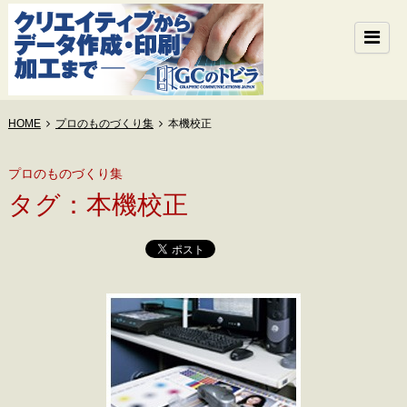
HOME
プロのものづくり集
本機校正
プロのものづくり集
タグ：本機校正