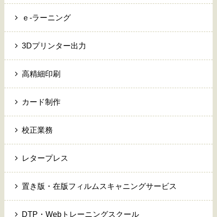
ｅ-ラーニング
3Dプリンター出力
高精細印刷
カード制作
校正業務
レタープレス
置き版・在版フィルムスキャニングサービス
DTP・Webトレーニングスクール