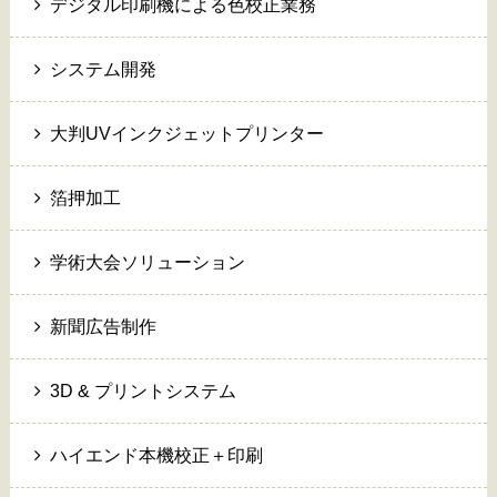
デジタル印刷機による色校正業務
システム開発
大判UVインクジェットプリンター
箔押加工
学術大会ソリューション
新聞広告制作
3D & プリントシステム
ハイエンド本機校正＋印刷