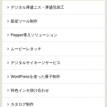
デジタル厚盛ニス・厚盛箔加工
販促ツール制作
Pepper導入ソリューション
ムービーレタッチ
デジタルサイネージサービス
WordPressを使った冊子制作
特色インキ掛け合わせ
カタログ制作