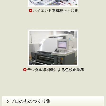
ハイエンド本機校正＋印刷
デジタル印刷機による色校正業務
プロのものづくり集