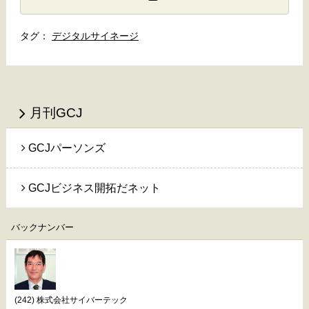
デジタルサイネージ
月刊GCJ
GCJパーソンズ
GCJビジネス開拓だネット
バックナンバー
(242) 株式会社サイバーテック