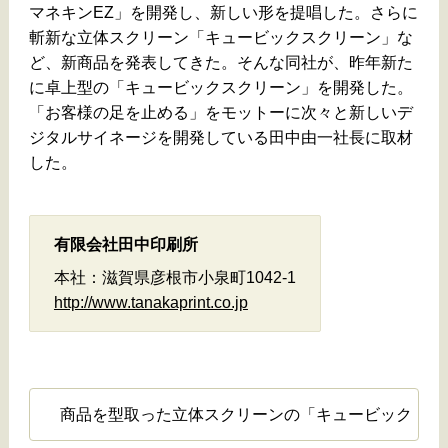
マネキンEZ」を開発し、新しい形を提唱した。さらに
斬新な立体スクリーン「キュービックスクリーン」な
ど、新商品を発表してきた。そんな同社が、昨年新た
に卓上型の「キュービックスクリーン」を開発した。
「お客様の足を止める」をモットーに次々と新しいデ
ジタルサイネージを開発している田中由一社長に取材
した。
有限会社田中印刷所
本社：滋賀県彦根市小泉町1042-1
http://www.tanakaprint.co.jp
商品を型取った立体スクリーンの「キュービック