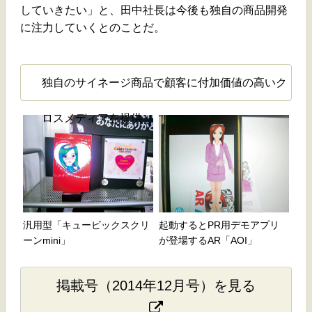
していきたい」と、田中社長は今後も独自の商品開発
に注力していくとのことだ。
独自のサイネージ商品で顧客に付加価値の高いク
ロスメディアを提供
汎用型「キュービックスクリ
起動するとPR用デモアプリ
ーンmini」
が登場するAR「AOI」
掲載号（2014年12月号）を見る