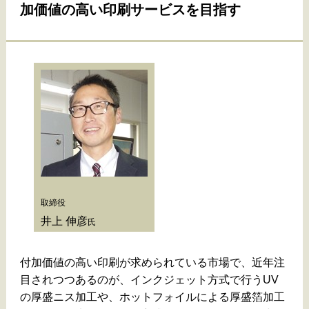
加価値の高い印刷サービスを目指す
取締役
井上 伸彦
氏
付加価値の高い印刷が求められている市場で、近年注
目されつつあるのが、インクジェット方式で行うUV
の厚盛ニス加工や、ホットフォイルによる厚盛箔加工