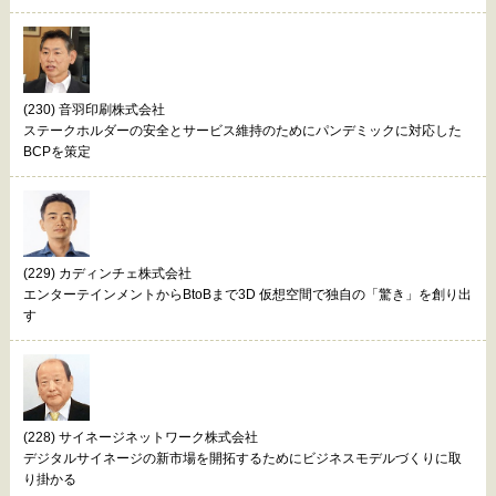
(230) 音羽印刷株式会社
ステークホルダーの安全とサービス維持のためにパンデミックに対応した
BCPを策定
(229) カディンチェ株式会社
エンターテインメントからBtoBまで3D 仮想空間で独自の「驚き」を創り出
す
(228) サイネージネットワーク株式会社
デジタルサイネージの新市場を開拓するためにビジネスモデルづくりに取
り掛かる