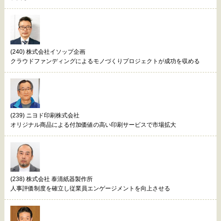
(240) 株式会社イソップ企画
クラウドファンディングによるモノづくりプロジェクトが成功を収める
(239) ニヨド印刷株式会社
オリジナル商品による付加価値の高い印刷サービスで市場拡大
(238) 株式会社 泰清紙器製作所
人事評価制度を確立し従業員エンゲージメントを向上させる