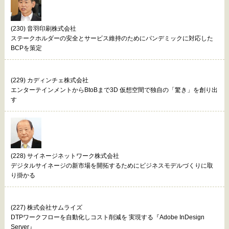
(230) 音羽印刷株式会社
ステークホルダーの安全とサービス維持のためにパンデミックに対応した
BCPを策定
(229) カディンチェ株式会社
エンターテインメントからBtoBまで3D 仮想空間で独自の「驚き」を創り出
す
(228) サイネージネットワーク株式会社
デジタルサイネージの新市場を開拓するためにビジネスモデルづくりに取
り掛かる
(227) 株式会社サムライズ
DTPワークフローを自動化しコスト削減を 実現する『Adobe InDesign
Server』