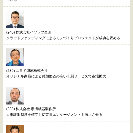
(240) 株式会社イソップ企画
クラウドファンディングによるモノづくりプロジェクトが成功を収める
(239) ニヨド印刷株式会社
オリジナル商品による付加価値の高い印刷サービスで市場拡大
(238) 株式会社 泰清紙器製作所
人事評価制度を確立し従業員エンゲージメントを向上させる