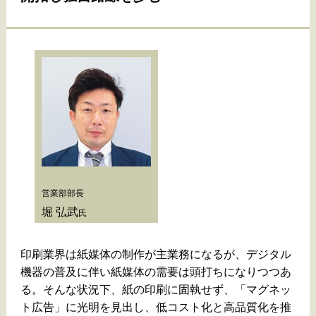
営業部部長
堀 弘武
氏
印刷業界は紙媒体の制作が主業務になるが、デジタル
機器の普及に伴い紙媒体の需要は頭打ちになりつつあ
る。そんな状況下、紙の印刷に固執せず、「マグネッ
ト広告」に光明を見出し、低コスト化と高品質化を推