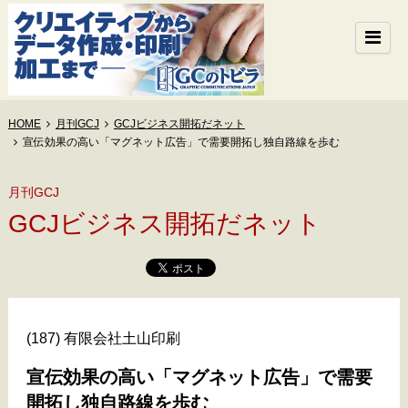
HOME
月刊GCJ
GCJビジネス開拓だネット
宣伝効果の高い「マグネット広告」で需要開拓し独自路線を歩む
月刊GCJ
GCJビジネス開拓だネット
(187) 有限会社土山印刷
宣伝効果の高い「マグネット広告」で需要
開拓し独自路線を歩む