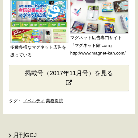
マグネット広告専門サイト
『マグネット館.com』
多種多様なマグネット広告を
http://www.magnet-kan.com/
扱っている
掲載号（2017年11月号）を見る
ノベルティ
業務提携
月刊GCJ