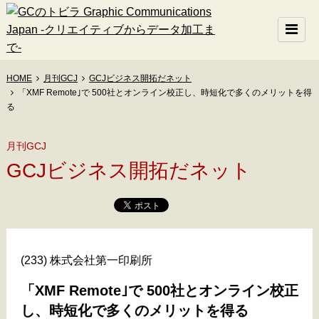
HOME
月刊GCJ
GCJビジネス開拓だネット
「XMF Remote｣で 500社とオンライン校正し、時短化で多くのメリットを得
る
月刊GCJ
GCJビジネス開拓だネット
(233) 株式会社第一印刷所
「XMF Remote｣で 500社とオンライン校正
し、時短化で多くのメリットを得る