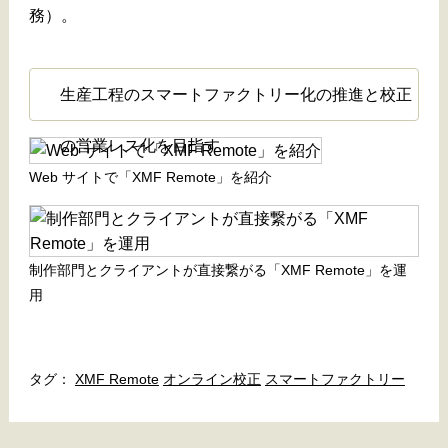
務）。
生産工程のスマートファクトリー化の推進と校正
の営業レス化を目指す
Web サイトで「XMF Remote」を紹介
制作部門とクライアントが直接繋がる「XMF Remote」を運
用
XMF Remote
オンライン校正
スマートファクトリー