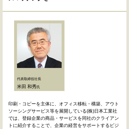
代表取締役社長
米田 和秀
氏
印刷・コピーを主体に、オフィス移転・構築、アウト
ソーシングサービス等を展開している(株)日本工業社
では、登録企業の商品・サービスを同社のクライアン
トに紹介することで、企業の経営をサポートするビジ