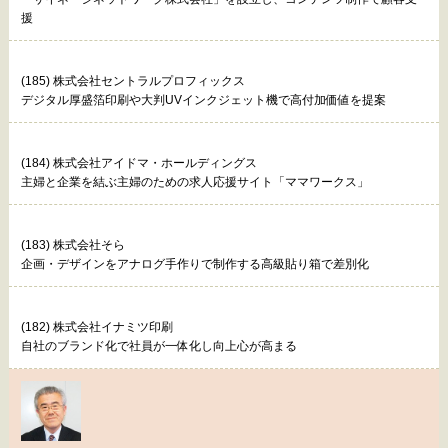
援
(185) 株式会社セントラルプロフィックス
デジタル厚盛箔印刷や大判UVインクジェット機で高付加価値を提案
(184) 株式会社アイドマ・ホールディングス
主婦と企業を結ぶ主婦のための求人応援サイト「ママワークス」
(183) 株式会社そら
企画・デザインをアナログ手作りで制作する高級貼り箱で差別化
(182) 株式会社イナミツ印刷
自社のブランド化で社員が一体化し向上心が高まる