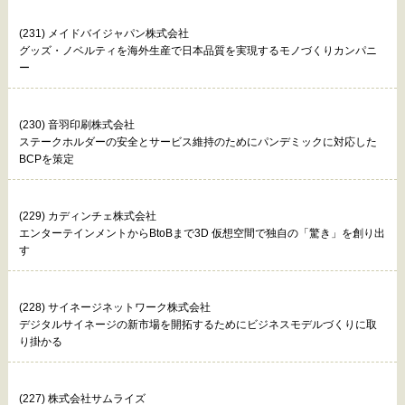
(231) メイドバイジャパン株式会社
グッズ・ノベルティを海外生産で日本品質を実現するモノづくりカンパニ
ー
(230) 音羽印刷株式会社
ステークホルダーの安全とサービス維持のためにパンデミックに対応した
BCPを策定
(229) カディンチェ株式会社
エンターテインメントからBtoBまで3D 仮想空間で独自の「驚き」を創り出
す
(228) サイネージネットワーク株式会社
デジタルサイネージの新市場を開拓するためにビジネスモデルづくりに取
り掛かる
(227) 株式会社サムライズ