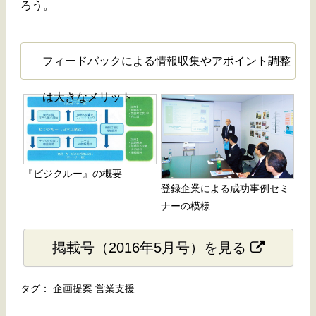
ろう。
フィードバックによる情報収集やアポイント調整
は大きなメリット
『ビジクルー』の概要
登録企業による成功事例セミ
ナーの模様
掲載号（2016年5月号）を見る
企画提案
営業支援