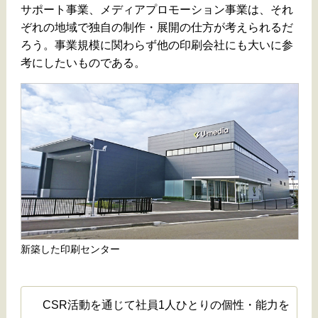
サポート事業、メディアプロモーション事業は、それ
ぞれの地域で独自の制作・展開の仕方が考えられるだ
ろう。事業規模に関わらず他の印刷会社にも大いに参
考にしたいものである。
新築した印刷センター
CSR活動を通じて社員1人ひとりの個性・能力を