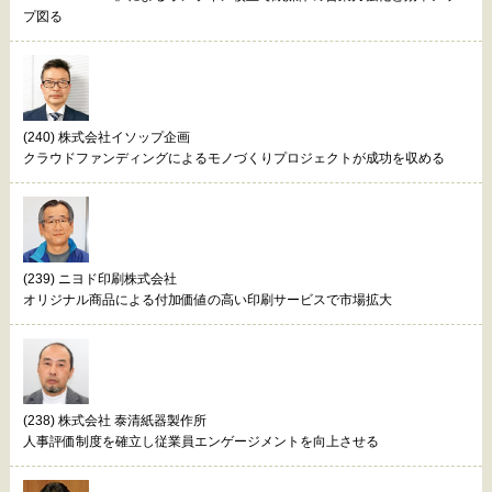
プ図る
(240) 株式会社イソップ企画
クラウドファンディングによるモノづくりプロジェクトが成功を収める
(239) ニヨド印刷株式会社
オリジナル商品による付加価値の高い印刷サービスで市場拡大
(238) 株式会社 泰清紙器製作所
人事評価制度を確立し従業員エンゲージメントを向上させる