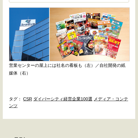
引き出すダイバーシティ経営
営業センターの屋上には社名の看板も（左）／自社開発の紙
媒体（右）
CSR
ダイバーシティ経営企業100選
メディア・コンテ
ンツ