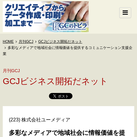
HOME
月刊GCJ
GCJビジネス開拓だネット
多彩なメディアで地域社会に情報価値を提供するコミュニケーション支援企
業
月刊GCJ
GCJビジネス開拓だネット
(223) 株式会社ユーメディア
多彩なメディアで地域社会に情報価値を提