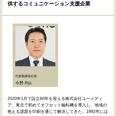
供するコミュニケーション支援企業
代表取締役社長
今野 均
氏
2020年1月で設立60年を迎える株式会社ユーメディ
ア。東北で初めてオフセット輪転機を導入し、地域の
抱える課題を印刷を通じて解決してきた。1992年には