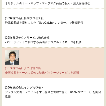
オリジナルのトートマップ・マップマグ商品で個人・法人客を掴む
(169) 株式会社新栄プロセス社
静電吸着紙を素材にした『SeeCatchカレンダー』で新規開拓
(168) 都築テクノサービス株式会社
パワーポイントで制作する高画質デジタルサイネージを提供
(167) 株式会社よつば制作所
企画提案をベースに柔軟な映像パッケージサービスを展開
(166) 株式会社イングカワモト
デジタル文書・ファイルをすっきりと管理できる「booMo(ブーモ)」を開発
販売