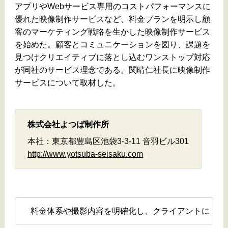
アプリやWebサービス専用のコストパフォーマンスに
優れた映像制作サービスなど、料金プランを明示し顧
客のマーケティング戦略を生かした映像制作サービス
を始めた。顧客とコミュニケーションを図り、課題を
見つけクリエイティブに落とし込むワンストップ対応
が同社のサービス理念である。関晴仁社長に映像制作
サービスについて取材した。
株式会社よつば制作所
本社：東京都豊島区池袋3-3-11 音羽ビル301
http://www.yotsuba-seisaku.com
料金体系や撮影内容を明確化し、クライアントに