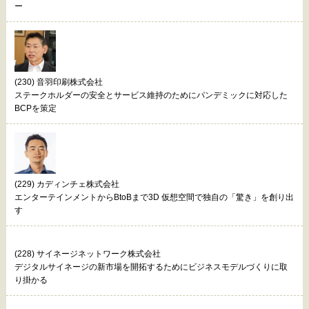
ー
(230) 音羽印刷株式会社
ステークホルダーの安全とサービス維持のためにパンデミックに対応した
BCPを策定
(229) カディンチェ株式会社
エンターテインメントからBtoBまで3D 仮想空間で独自の「驚き」を創り出
す
(228) サイネージネットワーク株式会社
デジタルサイネージの新市場を開拓するためにビジネスモデルづくりに取
り掛かる