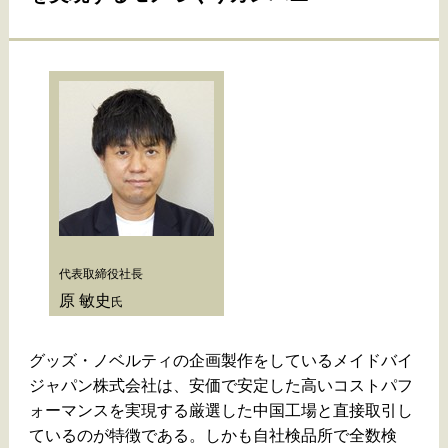
代表取締役社長
原 敏史
氏
グッズ・ノベルティの企画製作をしているメイドバイ
ジャパン株式会社は、安価で安定した高いコストパフ
ォーマンスを実現する厳選した中国工場と直接取引し
ているのが特徴である。しかも自社検品所で全数検