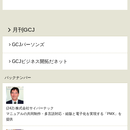
月刊GCJ
GCJパーソンズ
GCJビジネス開拓だネット
バックナンバー
(242) 株式会社サイバーテック
マニュアルの共同制作・多言語対応・組版と電子化を実現する「PMX」を
提供