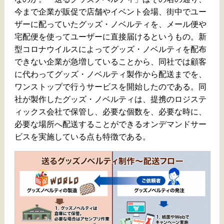
今まで企業が販促で店舗やイベント会場、街中でユー
ザーに配っていたグッズ・ノベルティを、メール便や
宅配便を使ってユーザーに直接届けるというもの。新
型コロナウイルスによってグッズ・ノベルティを配布
できない企業が急増していることから、同社では顧客
に代わってグッズ・ノベルティ製作から配送までを、
ワンストップで行うサービスを開始したのである。同
社が製作したグッズ・ノベルティは、提携のロジステ
ィックス会社で保管し、必要な個数を、必要な時に、
必要な場所へ配送することができるオンデマンドサー
ビスを実施している点も特徴である。