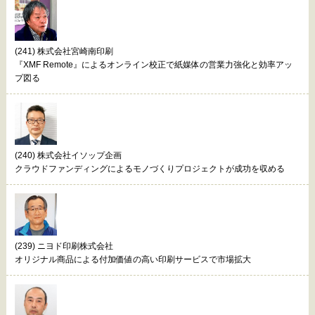
(241) 株式会社宮崎南印刷
『XMF Remote』によるオンライン校正で紙媒体の営業力強化と効率アッ
プ図る
(240) 株式会社イソップ企画
クラウドファンディングによるモノづくりプロジェクトが成功を収める
(239) ニヨド印刷株式会社
オリジナル商品による付加価値の高い印刷サービスで市場拡大