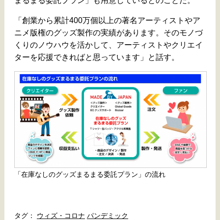
まるまる委託プラン」も用意しているとのことだ。
「創業から累計400万個以上の著名アーティストやア
ニメ版権のグッズ製作の実績があります。そのモノづ
くりのノウハウを活かして、アーティストやクリエイ
ターを応援できればと思っています」と話す。
「在庫なしのグッズまるまる委託プラン」の流れ
ウィズ・コロナ
パンデミック