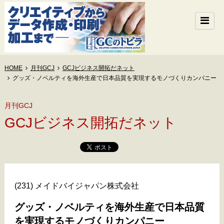
HOME
月刊GCJ
GCJビジネス開拓だネット
グッズ・ノベルティを海外生産で日本品質を実現するモノづくりカンパニー
月刊GCJ
GCJビジネス開拓だネット
(231) メイドバイジャパン株式会社
グッズ・ノベルティを海外生産で日本品質
を実現するモノづくりカンパニー