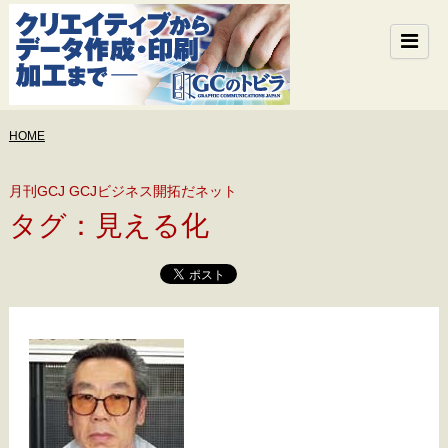
HOME
月刊GCJ GCJビジネス開拓だネット
タグ：見える化