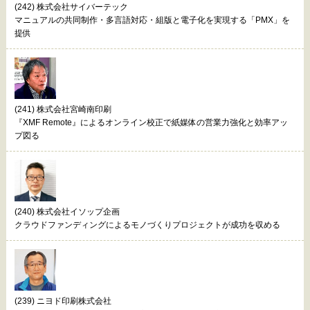
(242) 株式会社サイバーテック
マニュアルの共同制作・多言語対応・組版と電子化を実現する「PMX」を
提供
(241) 株式会社宮崎南印刷
『XMF Remote』によるオンライン校正で紙媒体の営業力強化と効率アッ
プ図る
(240) 株式会社イソップ企画
クラウドファンディングによるモノづくりプロジェクトが成功を収める
(239) ニヨド印刷株式会社