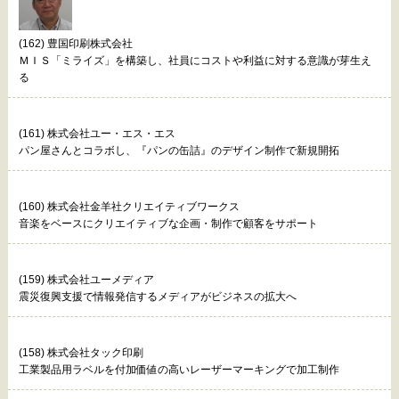
(162) 豊国印刷株式会社
ＭＩＳ「ミライズ」を構築し、社員にコストや利益に対する意識が芽生え
る
(161) 株式会社ユー・エス・エス
パン屋さんとコラボし、『パンの缶詰』のデザイン制作で新規開拓
(160) 株式会社金羊社クリエイティブワークス
音楽をベースにクリエイティブな企画・制作で顧客をサポート
(159) 株式会社ユーメディア
震災復興支援で情報発信するメディアがビジネスの拡大へ
(158) 株式会社タック印刷
工業製品用ラベルを付加価値の高いレーザーマーキングで加工制作