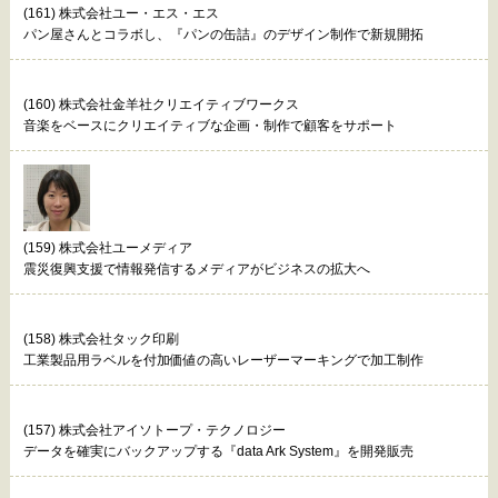
(161) 株式会社ユー・エス・エス
パン屋さんとコラボし、『パンの缶詰』のデザイン制作で新規開拓
(160) 株式会社金羊社クリエイティブワークス
音楽をベースにクリエイティブな企画・制作で顧客をサポート
(159) 株式会社ユーメディア
震災復興支援で情報発信するメディアがビジネスの拡大へ
(158) 株式会社タック印刷
工業製品用ラベルを付加価値の高いレーザーマーキングで加工制作
(157) 株式会社アイソトープ・テクノロジー
データを確実にバックアップする『data Ark System』を開発販売