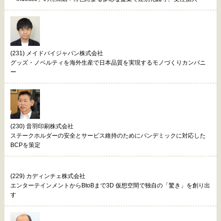
(231) メイドバイジャパン株式会社
グッズ・ノベルティを海外生産で日本品質を実現するモノづくりカンパニ
ー
(230) 音羽印刷株式会社
ステークホルダーの安全とサービス維持のためにパンデミックに対応した
BCPを策定
(229) カディンチェ株式会社
エンターテインメントからBtoBまで3D 仮想空間で独自の「驚き」を創り出
す