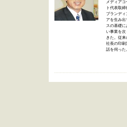
メディアコ
ト代表取締
ブランディ
アを生み出
スの基礎に
い事業を次
きた。従来
社長の印刷
話を伺った